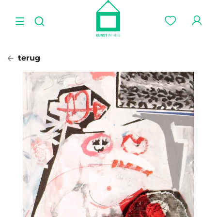
terug