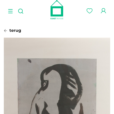
terug