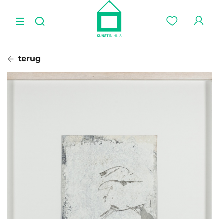
terug