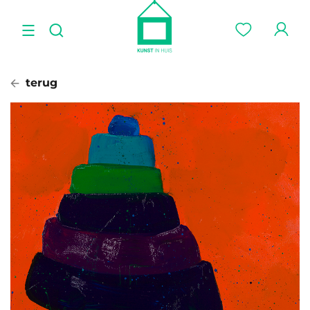
terug