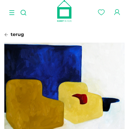
terug