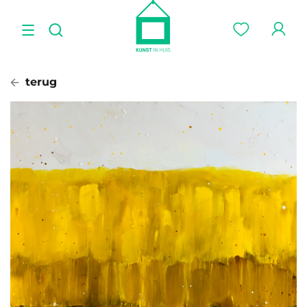
terug