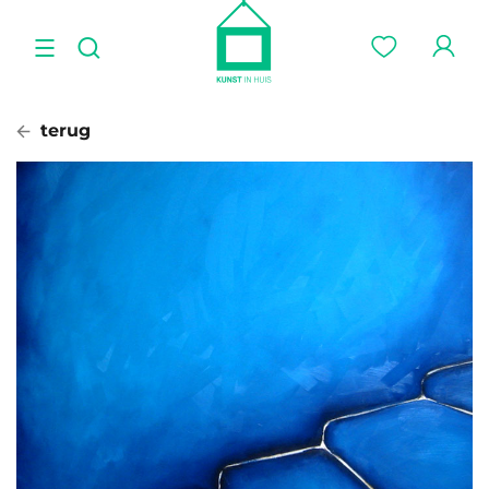
terug