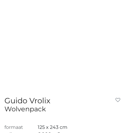
Guido Vrolix
Wolvenpack
formaat
125 x 243 cm