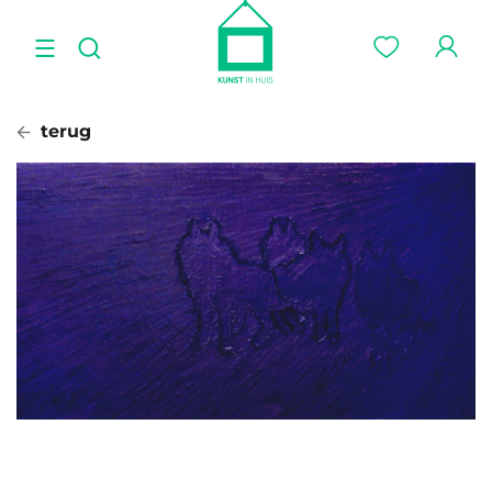
terug