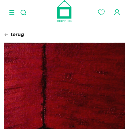
terug