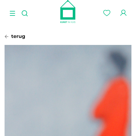
terug