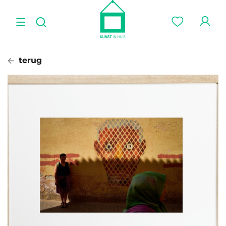
terug