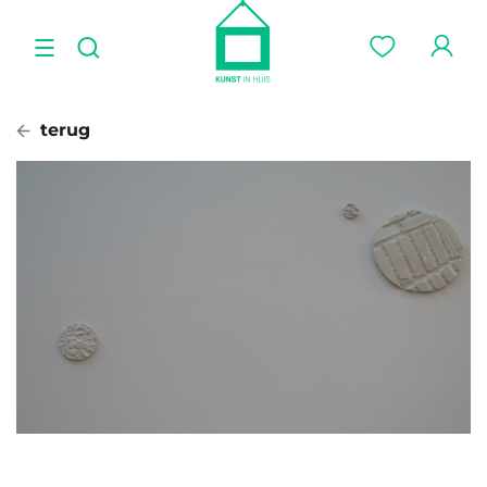
terug