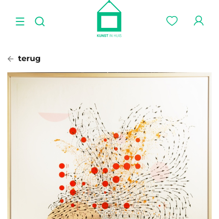
terug