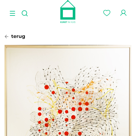
terug