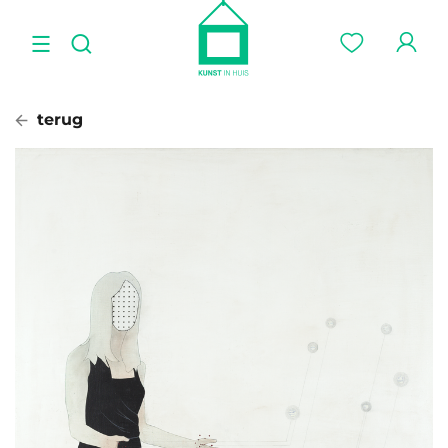
terug