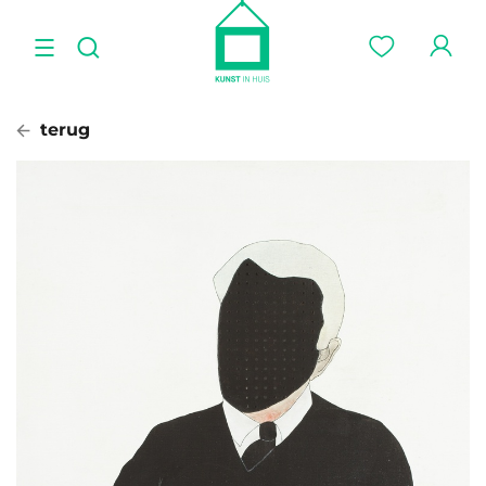
terug