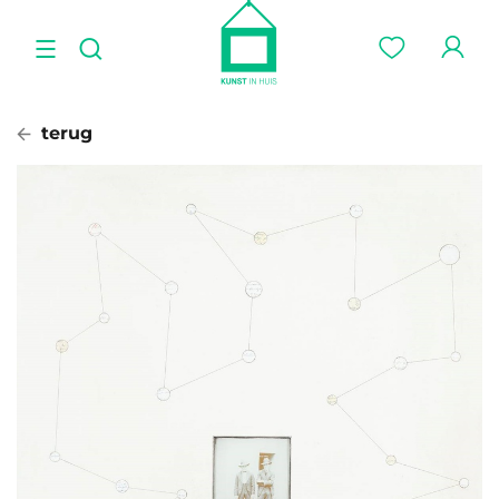
terug