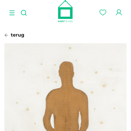
terug