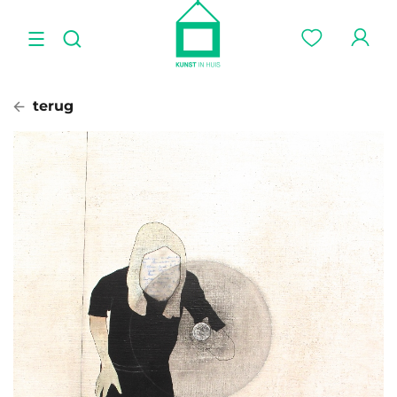
terug