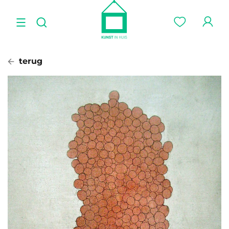
terug