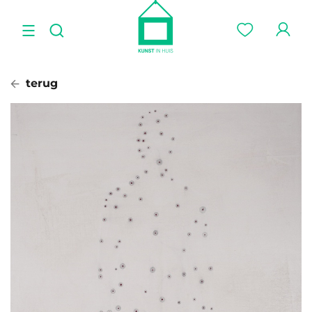
terug