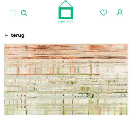
terug