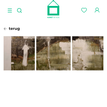
terug