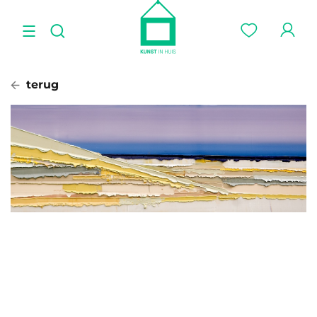
terug