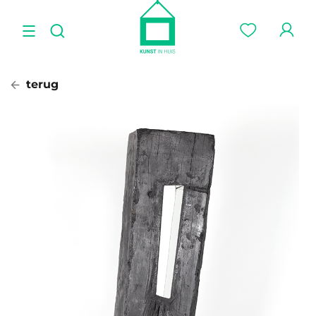
terug