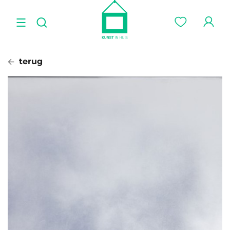
terug