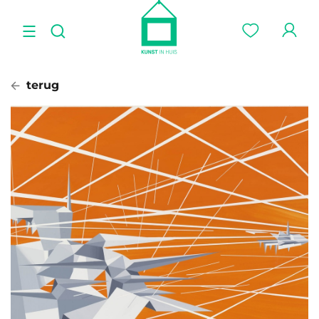
terug