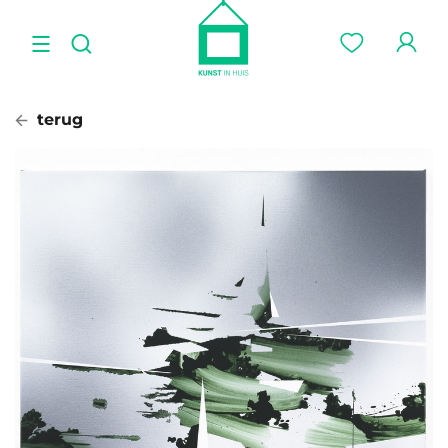
terug