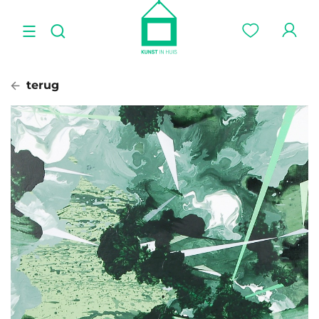
terug