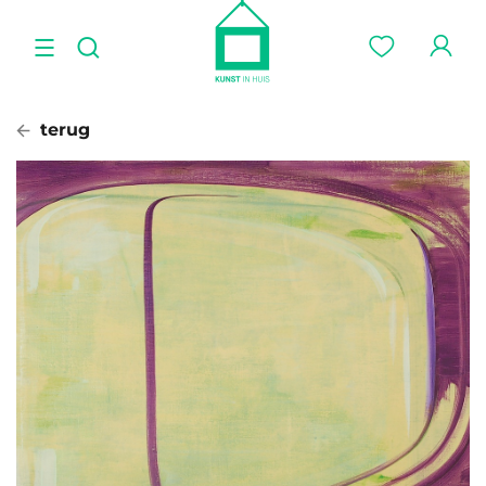
terug