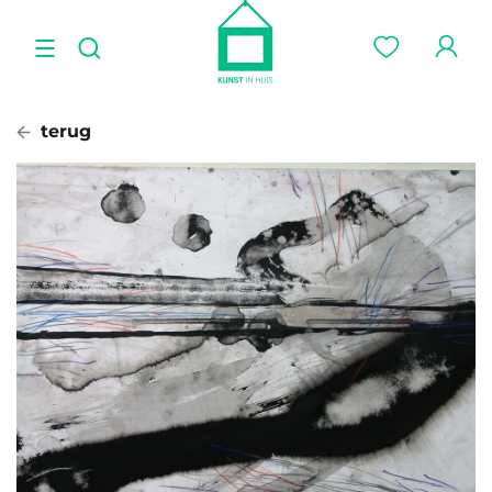
terug