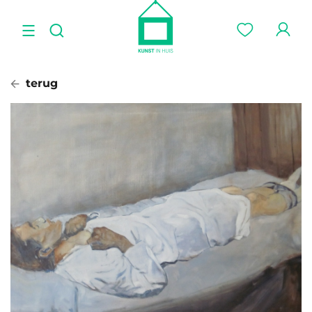
terug