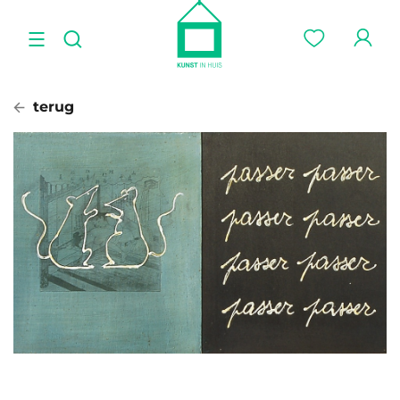
terug