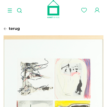
terug