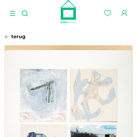
terug