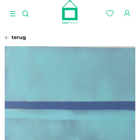
terug