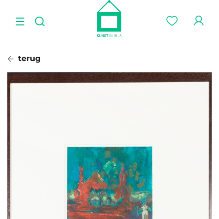
terug