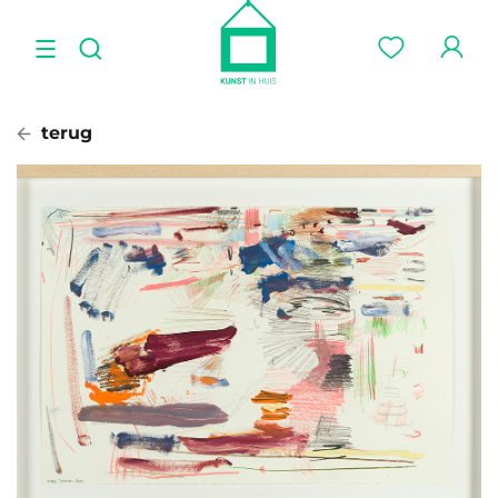
terug