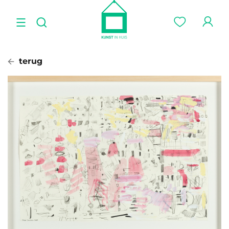
terug