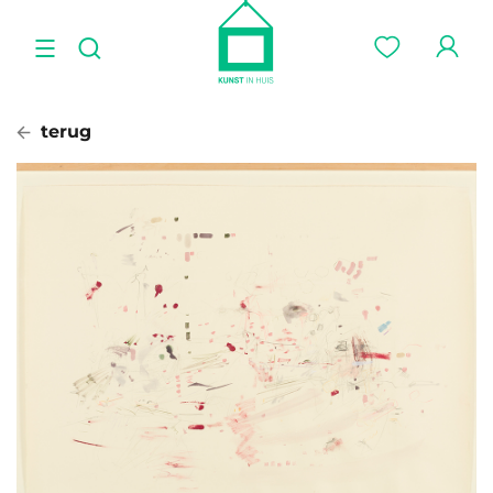
terug