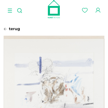
terug