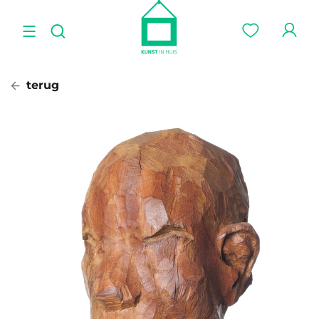
terug