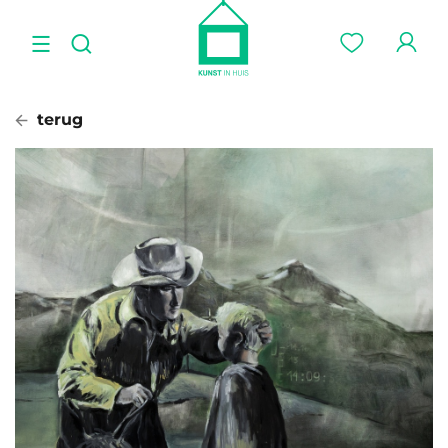
terug