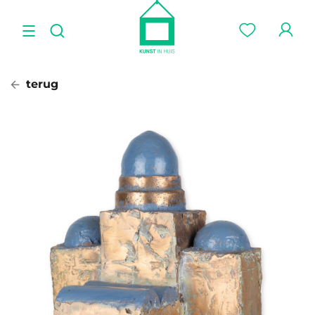
terug