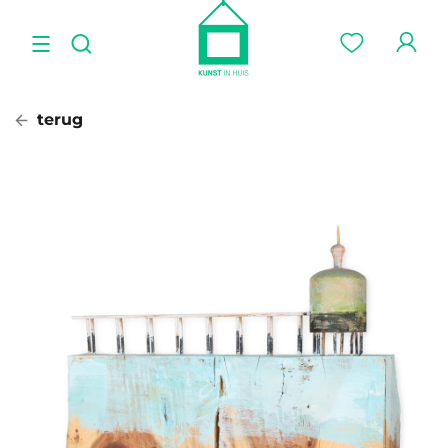
terug