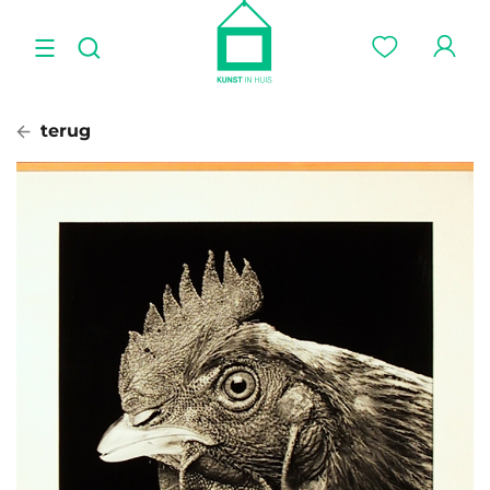
terug