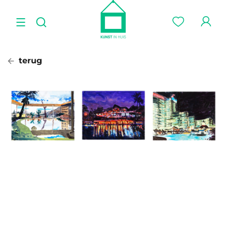
terug