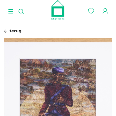
terug