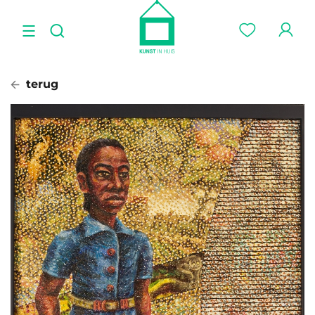
terug