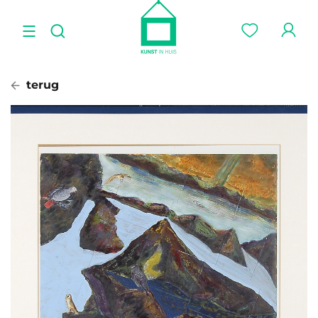
terug